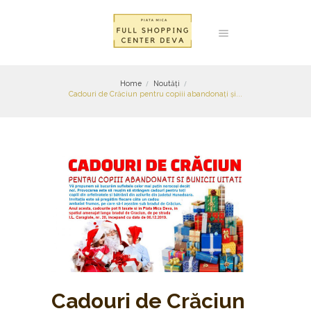
Home
Noutăți
Cadouri de Crăciun pentru copiii abandonați și...
Cadouri de Crăciun