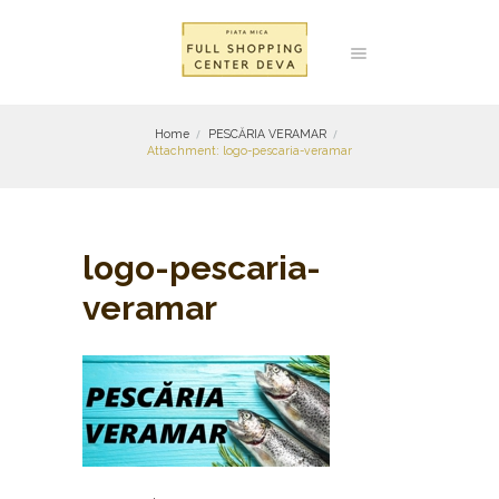
Home
PESCĂRIA VERAMAR
Attachment: logo-pescaria-veramar
logo-pescaria-
veramar