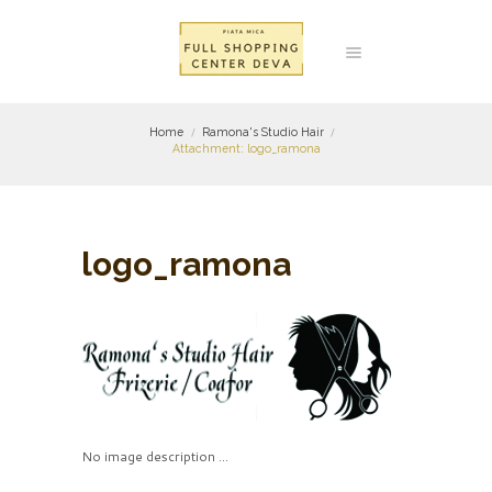
Home
Ramona's Studio Hair
Attachment: logo_ramona
logo_ramona
No image description ...