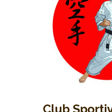
Club Sporti