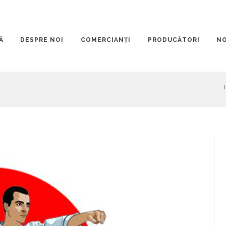
Ă
DESPRE NOI
COMERCIANȚI
PRODUCĂTORI
NO