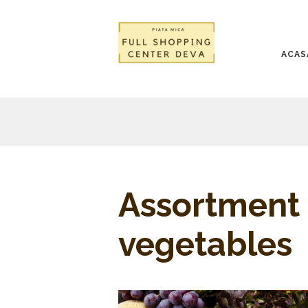
ACAS
Assortment 
vegetables