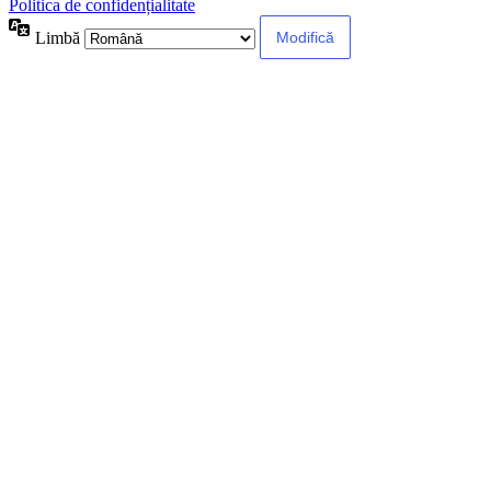
Politica de confidențialitate
Limbă