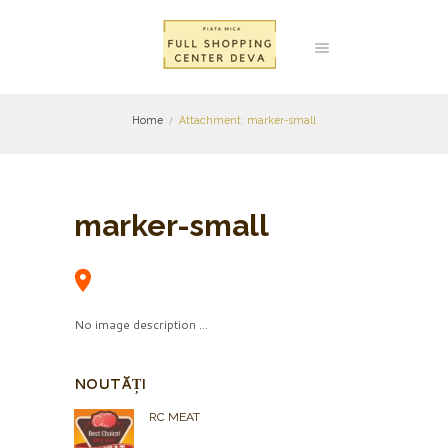
Home
Attachment: marker-small
marker-small
No image description ...
NOUTĂȚI
RC MEAT