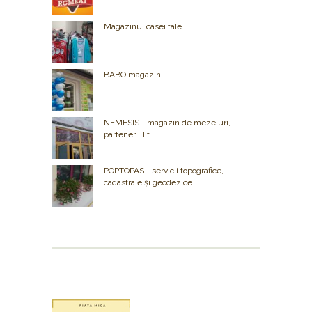
Magazinul casei tale
BABO magazin
NEMESIS - magazin de mezeluri,
partener Elit
POPTOPAS - servicii topografice,
cadastrale și geodezice