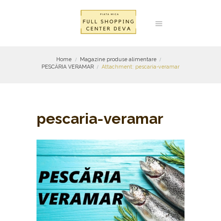
Home
Magazine produse alimentare
PESCĂRIA VERAMAR
Attachment: pescaria-veramar
pescaria-veramar