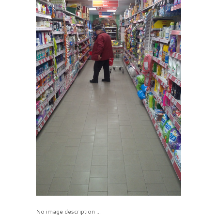
No image description ...